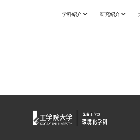
学科紹介
研究紹介
先進工学部
環境化学科