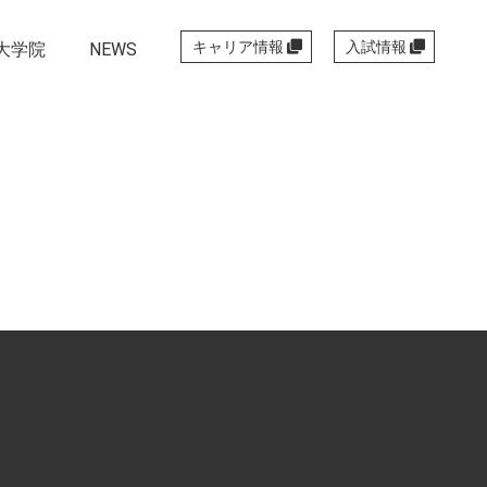
キャリア情報
入試情報
大学院
NEWS