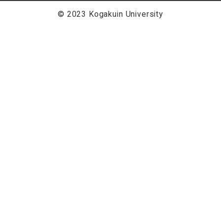
© 2023 Kogakuin University